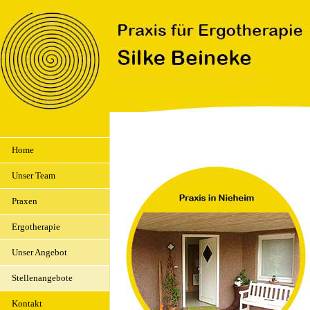
Home
Unser Team
Praxen
Ergotherapie
Unser Angebot
Stellenangebote
Kontakt